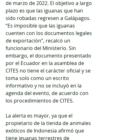
de marzo de 2022. El objetivo a largo 
plazo es que las iguanas que han 
sido robadas regresen a Galápagos. 
“Es imposible que las iguanas 
cuenten con los documentos legales 
de exportación”, recalcó un 
funcionario del Ministerio. Sin 
embargo, el documento presentado 
por el Ecuador en la asamblea de 
CITES no tiene el carácter oficial y se 
toma solo como un escrito 
informativo y no se incluyó en la 
agenda del evento, de acuerdo con 
los procedimientos de CITES. 
La alerta es mayor, ya que el 
propietario de la tienda de animales 
exóticos de Indonesia afirmó que 
tiene iguanas terrestres de 