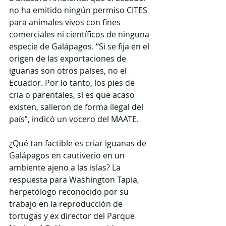
no ha emitido ningún permiso CITES 
para animales vivos con fines 
comerciales ni científicos de ninguna 
especie de Galápagos. “Si se fija en el 
origen de las exportaciones de 
iguanas son otros países, no el 
Ecuador. Por lo tanto, los pies de 
cría o parentales, si es que acaso 
existen, salieron de forma ilegal del 
país”, indicó un vocero del MAATE. 
¿Qué tan factible es criar iguanas de 
Galápagos en cautiverio en un 
ambiente ajeno a las islas? La 
respuesta para Washington Tapia, 
herpetólogo reconocido por su 
trabajo en la reproducción de 
tortugas y ex director del Parque 