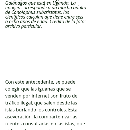
Galápagos que está en Uganda. La 
imagen corresponde a un macho adulto 
de Conolophus subcristatus, los 
científicos calculan que tiene entre seis 
a ocho años de edad. Crédito de la foto: 
archivo particular.
Con este antecedente, se puede 
colegir que las iguanas que se 
venden por internet son fruto del 
tráfico ilegal, que salen desde las 
islas burlando los controles. Esta 
aseveración, la comparten varias 
fuentes consultadas en las islas, que 