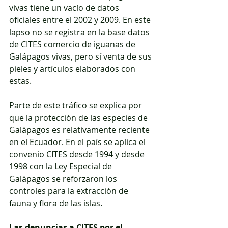
vivas tiene un vacío de datos 
oficiales entre el 2002 y 2009. En este 
lapso no se registra en la base datos 
de CITES comercio de iguanas de 
Galápagos vivas, pero sí venta de sus 
pieles y artículos elaborados con 
estas.
Parte de este tráfico se explica por 
que la protección de las especies de 
Galápagos es relativamente reciente 
en el Ecuador. En el país se aplica el 
convenio CITES desde 1994 y desde 
1998 con la Ley Especial de 
Galápagos se reforzaron los 
controles para la extracción de 
fauna y flora de las islas. 
Las denuncias a CITES por el 