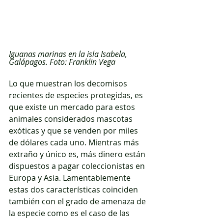
Iguanas marinas en la isla Isabela, 
Galápagos. Foto: Franklin Vega
Lo que muestran los decomisos 
recientes de especies protegidas, es 
que existe un mercado para estos 
animales considerados mascotas 
exóticas y que se venden por miles 
de dólares cada uno. Mientras más 
extraño y único es, más dinero están 
dispuestos a pagar coleccionistas en 
Europa y Asia. Lamentablemente 
estas dos características coinciden 
también con el grado de amenaza de 
la especie como es el caso de las 