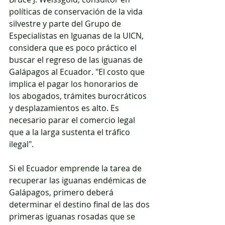
políticas de conservación de la vida 
silvestre y parte del Grupo de 
Especialistas en Iguanas de la UICN, 
considera que es poco práctico el 
buscar el regreso de las iguanas de 
Galápagos al Ecuador. "El costo que 
implica el pagar los honorarios de 
los abogados, trámites burocráticos 
y desplazamientos es alto. Es 
necesario parar el comercio legal 
que a la larga sustenta el tráfico 
ilegal". 
Si el Ecuador emprende la tarea de 
recuperar las iguanas endémicas de 
Galápagos, primero deberá 
determinar el destino final de las dos 
primeras iguanas rosadas que se 