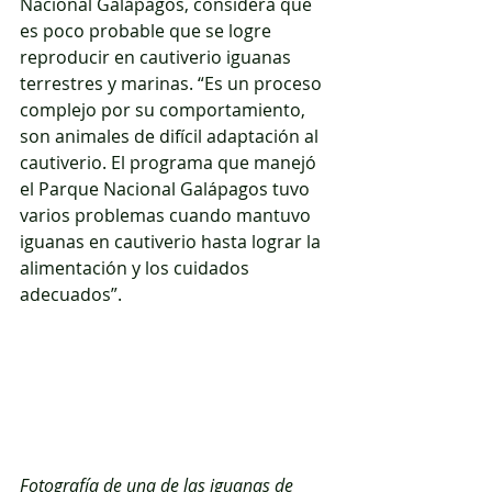
Nacional Galápagos, considera que 
es poco probable que se logre 
reproducir en cautiverio iguanas 
terrestres y marinas. “Es un proceso 
complejo por su comportamiento, 
son animales de difícil adaptación al 
cautiverio. El programa que manejó 
el Parque Nacional Galápagos tuvo 
varios problemas cuando mantuvo 
iguanas en cautiverio hasta lograr la 
alimentación y los cuidados 
adecuados”.
Fotografía de una de las iguanas de 