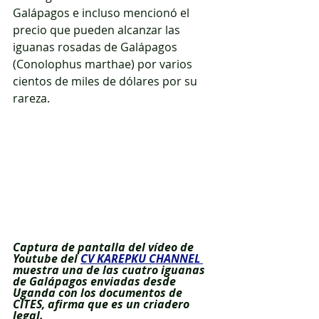
Galápagos e incluso mencionó el 
precio que pueden alcanzar las 
iguanas rosadas de Galápagos 
(Conolophus marthae) por varios 
cientos de miles de dólares por su 
rareza. 
Captura de pantalla del vídeo de 
Youtube del 
CV KAREPKU CHANNEL 
muestra una de las cuatro iguanas 
de Galápagos enviadas desde 
Uganda con los documentos de 
CITES, afirma que es un criadero 
legal.