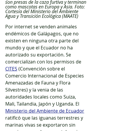
son presas de la caza furtiva y terminan 
como mascotas en Europa y Asia. Foto: 
Cortesía del Ministerio del Ambiente 
Agua y Transición Ecológica (MAATE) 
Por internet se venden animales 
endémicos de Galápagos, que no 
existen en ninguna otra parte del 
mundo y que el Ecuador no ha 
autorizado su exportación. Se 
comercializan con los permisos de 
CITES
 (Convención sobre el 
Comercio Internacional de Especies 
Amenazadas de Fauna y Flora 
Silvestres) y la venia de las 
autoridades locales como Suiza, 
Mali, Tailandia, Japón y Uganda. El 
Ministerio del Ambiente de Ecuador
ratificó que las iguanas terrestres y 
marinas vivas se exportaron sin 