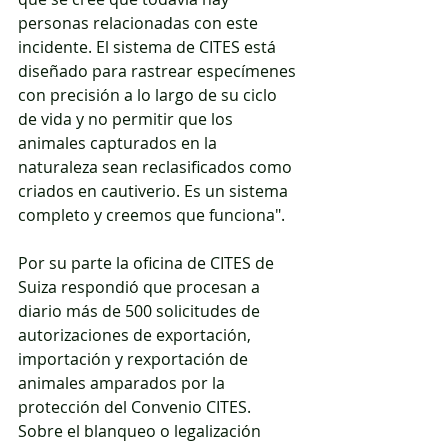
personas relacionadas con este 
incidente. El sistema de CITES está 
diseñado para rastrear especímenes 
con precisión a lo largo de su ciclo 
de vida y no permitir que los 
animales capturados en la 
naturaleza sean reclasificados como 
criados en cautiverio. Es un sistema 
completo y creemos que funciona".
Por su parte la oficina de CITES de 
Suiza respondió que procesan a 
diario más de 500 solicitudes de 
autorizaciones de exportación, 
importación y rexportación de 
animales amparados por la 
protección del Convenio CITES. 
Sobre el blanqueo o legalización 