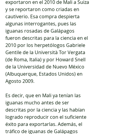
exportaron en el 2010 de Mali a Suiza 
y se reportaron como criadas en 
cautiverio. Esa compra despierta 
algunas interrogantes, pues las 
iguanas rosadas de Galápagos 
fueron descritas para la ciencia en el 
2010 por los herpetólogos Gabriele 
Gentile de la Università Tor Vergata 
(de Roma, Italia) y por Howard Snell 
de la Universidad de Nuevo México 
(Albuquerque, Estados Unidos) en 
Agosto 2009.
Es decir, que en Mali ya tenían las 
iguanas mucho antes de ser 
descritas por la ciencia y las habían 
logrado reproducir con el suficiente 
éxito para exportarlas. Además, el 
tráfico de iguanas de Galápagos 