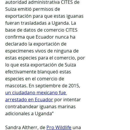
autoridad administrativa CITES de 
Suiza emitió permisos de 
exportación para que estas iguanas 
fueran trasladadas a Uganda. La 
base de datos de comercio CITES 
confirma que Ecuador nunca ha 
declarado la exportación de 
especímenes vivos de ninguna de 
estas especies para el comercio, por 
lo que esta exportación de Suiza 
efectivamente blanqueó estas 
especies en el comercio de 
mascotas. En septiembre de 2015, 
un ciudadano mexicano fue 
arrestado en Ecuador
 por intentar 
contrabandear iguanas marinas 
adicionales a Uganda” 
Sandra Altherr, de 
Pro Wildlife
 una 