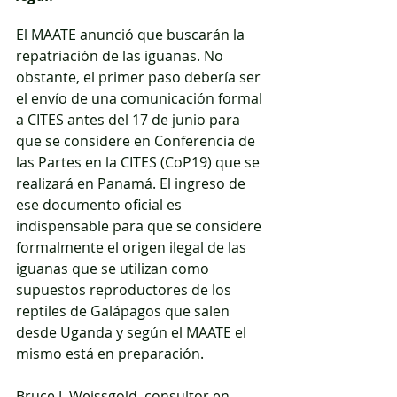
El MAATE anunció que buscarán la 
repatriación de las iguanas. No 
obstante, el primer paso debería ser 
el envío de una comunicación formal 
a CITES antes del 17 de junio para 
que se considere en Conferencia de 
las Partes en la CITES (CoP19) que se 
realizará en Panamá. El ingreso de 
ese documento oficial es 
indispensable para que se considere 
formalmente el origen ilegal de las 
iguanas que se utilizan como 
supuestos reproductores de los 
reptiles de Galápagos que salen 
desde Uganda y según el MAATE el 
mismo está en preparación.
Bruce J. Weissgold, consultor en 