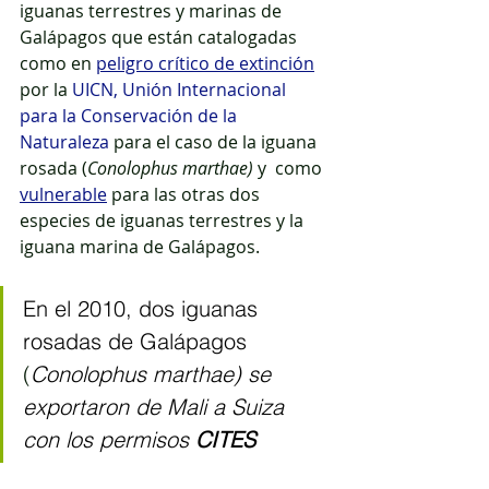
iguanas terrestres y marinas de 
Galápagos que están catalogadas 
como en 
peligro crítico de extinción
por la 
UICN, Unión Internacional 
para la Conservación de la 
Naturaleza
para el caso de la iguana 
rosada (
Conolophus marthae) 
y  como 
vulnerable
 para las otras dos 
especies de iguanas terrestres y la 
iguana marina de Galápagos.
En el 2010, dos iguanas 
rosadas de Galápagos 
(
Conolophus marthae) se 
exportaron de Mali a Suiza 
con los permisos 
CITES