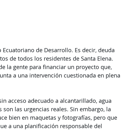
o Ecuatoriano de Desarrollo. Es decir, deuda 
tos de todos los residentes de Santa Elena. 
 la gente para financiar un proyecto que, 
punta a una intervención cuestionada en plena 
in acceso adecuado a alcantarillado, agua 
 son las urgencias reales. Sin embargo, la 
uce bien en maquetas y fotografías, pero que 
e a una planificación responsable del 