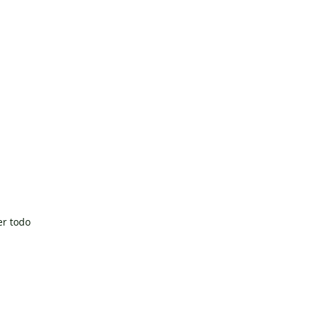
er todo