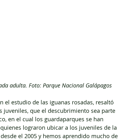
da adulta. Foto: Parque Nacional Galápagos
n el estudio de las iguanas rosadas, resaltó 
 juveniles, que el descubrimiento sea parte 
co, en el cual los guardaparques se han 
quienes lograron ubicar a los juveniles de la 
s desde el 2005 y hemos aprendido mucho de 