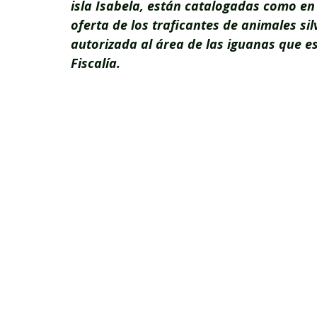
isla Isabela, están catalogadas como en p
oferta de los traficantes de animales si
autorizada al área de las iguanas que es
Fiscalía.