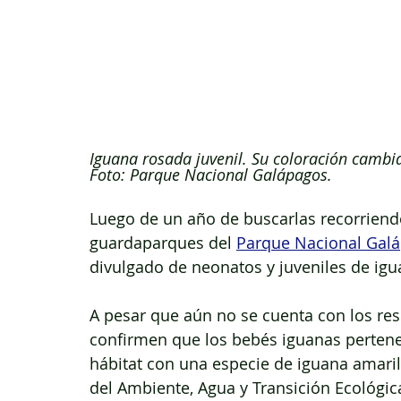
Iguana rosada juvenil. Su coloración cambi
Foto: Parque Nacional Galápagos.
Luego de un año de buscarlas recorriendo 
guardaparques del 
Parque Nacional Galá
divulgado de neonatos y juveniles de igu
A pesar que aún no se cuenta con los res
confirmen que los bebés iguanas pertene
hábitat con una especie de iguana amarill
del Ambiente, Agua y Transición Ecológic