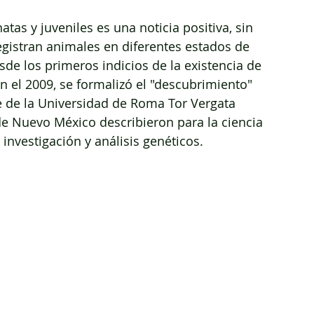
tas y juveniles es una noticia positiva, sin 
egistran animales en diferentes estados de 
de los primeros indicios de la existencia de 
n el 2009, se formalizó el "descubrimiento" 
e de la Universidad de Roma Tor Vergata 
 de Nuevo México describieron para la ciencia 
investigación y análisis genéticos.