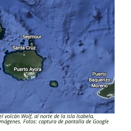
 volcán Wolf, al norte de la isla Isabela, 
imágenes. Fotos: captura de pantalla de Google 