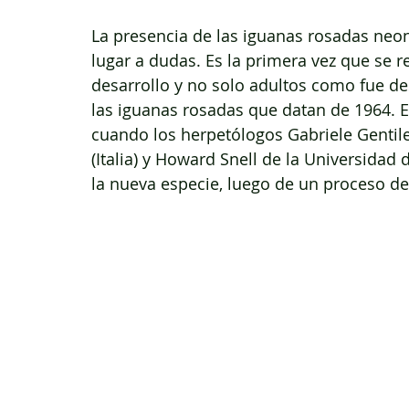
La presencia de las iguanas rosadas neona
lugar a dudas. Es la primera vez que se r
desarrollo y no solo adultos como fue des
las iguanas rosadas que datan de 1964. E
cuando los herpetólogos Gabriele Gentil
(Italia) y Howard Snell de la Universidad
la nueva especie, luego de un proceso de 