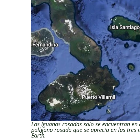
Las iguanas rosadas solo se encuentran en el
polígono rosado que se aprecia en las tres 
Earth.