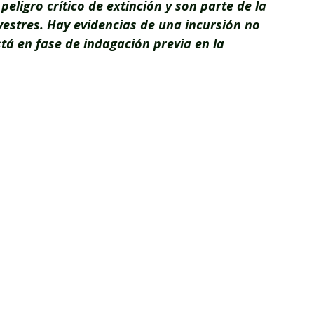
eligro crítico de extinción y son parte de la 
lvestres. Hay evidencias de una incursión no 
tá en fase de indagación previa en la 