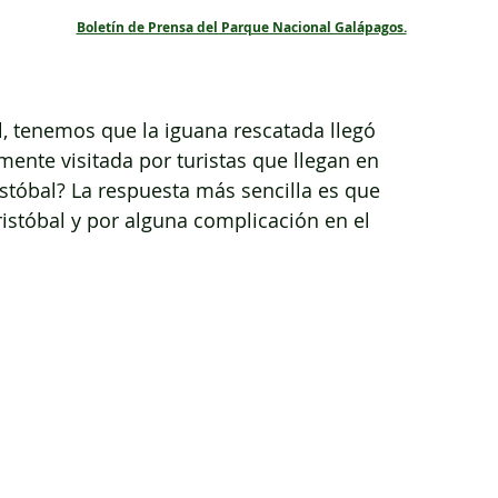
Boletín de Prensa del Parque Nacional Galápagos.
l, tenemos que la iguana rescatada llegó 
ente visitada por turistas que llegan en 
stóbal? La respuesta más sencilla es que 
ristóbal y por alguna complicación en el 