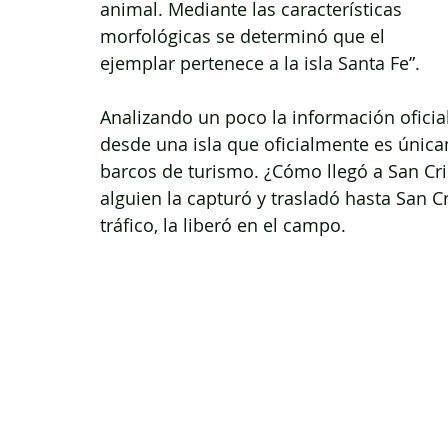
animal. Mediante las características 
morfológicas se determinó que el 
ejemplar pertenece a la isla Santa Fe”.
Analizando un poco la información oficia
desde una isla que oficialmente es únicam
barcos de turismo. ¿Cómo llegó a San Cri
alguien la capturó y trasladó hasta San C
tráfico, la liberó en el campo.