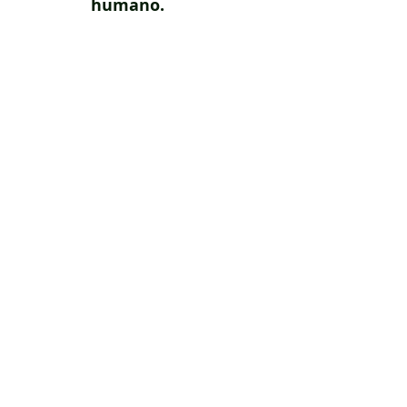
humano.