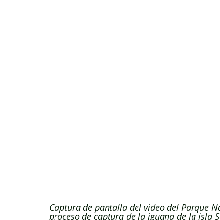
Captura de pantalla del video del Parque N
proceso de captura de la iguana de la isla S