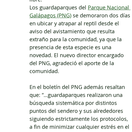
Los guardaparques del 
Parque Nacional 
Galápagos (PNG)
 se demoraron dos días 
en ubicar y atrapar al reptil desde el 
aviso del avistamiento que resulta 
extraño para la comunidad, ya que la 
presencia de esta especie es una 
novedad. El nuevo director encargado 
del PNG, agradeció el aporte de la 
comunidad. 
En el boletín del PNG además resaltan 
que: “…guardaparques realizaron una 
búsqueda sistemática por distintos 
puntos del sendero y sus alrededores 
siguiendo estrictamente los protocolos, 
a fin de minimizar cualquier estrés en el 