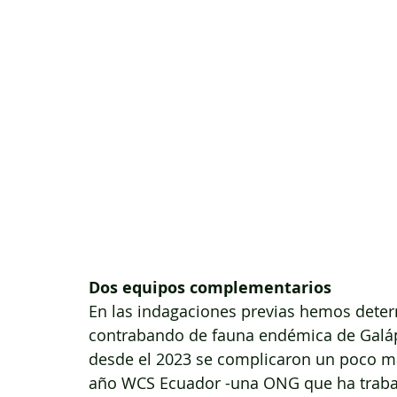
Dos equipos complementarios
En las indagaciones previas hemos deter
contrabando de fauna endémica de Galápa
desde el 2023 se complicaron un poco má
año WCS Ecuador -una ONG que ha trabaj