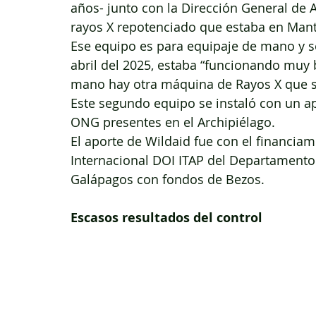
años- junto con la Dirección General de A
rayos X repotenciado que estaba en Mant
Ese equipo es para equipaje de mano y s
abril del 2025, estaba “funcionando muy b
mano hay otra máquina de Rayos X que se 
Este segundo equipo se instaló con un ap
ONG presentes en el Archipiélago.
El aporte de Wildaid fue con el financia
Internacional DOI ITAP del Departamento
Galápagos con fondos de Bezos.
Escasos resultados del control