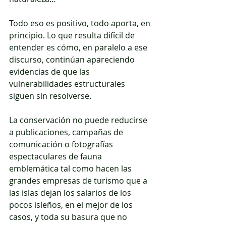
Todo eso es positivo, todo aporta, en 
principio. Lo que resulta difícil de 
entender es cómo, en paralelo a ese 
discurso, continúan apareciendo 
evidencias de que las 
vulnerabilidades estructurales 
siguen sin resolverse.
La conservación no puede reducirse 
a publicaciones, campañas de 
comunicación o fotografías 
espectaculares de fauna 
emblemática tal como hacen las 
grandes empresas de turismo que a 
las islas dejan los salarios de los 
pocos isleños, en el mejor de los 
casos, y toda su basura que no 