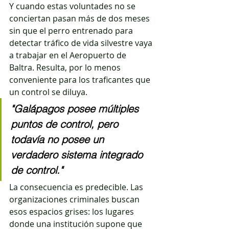
Y cuando estas voluntades no se 
conciertan pasan más de dos meses 
sin que el perro entrenado para 
detectar tráfico de vida silvestre vaya 
a trabajar en el Aeropuerto de 
Baltra. Resulta, por lo menos 
conveniente para los traficantes que 
un control se diluya.
"Galápagos posee múltiples 
puntos de control, pero 
todavía no posee un 
verdadero sistema integrado 
de control."
La consecuencia es predecible. Las 
organizaciones criminales buscan 
esos espacios grises: los lugares 
donde una institución supone que 