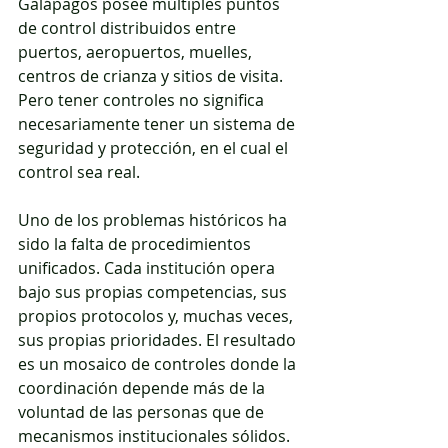
Galápagos posee múltiples puntos 
de control distribuidos entre 
puertos, aeropuertos, muelles, 
centros de crianza y sitios de visita. 
Pero tener controles no significa 
necesariamente tener un sistema de 
seguridad y protección, en el cual el 
control sea real.
Uno de los problemas históricos ha 
sido la falta de procedimientos 
unificados. Cada institución opera 
bajo sus propias competencias, sus 
propios protocolos y, muchas veces, 
sus propias prioridades. El resultado 
es un mosaico de controles donde la 
coordinación depende más de la 
voluntad de las personas que de 
mecanismos institucionales sólidos. 