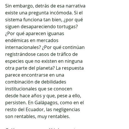
Sin embargo, detrás de esa narrativa 
existe una pregunta incómoda. Si el 
sistema funciona tan bien, ¿por qué 
siguen desapareciendo tortugas? 
¿Por qué aparecen iguanas 
endémicas en mercados 
internacionales? ¿Por qué continúan 
registrándose casos de tráfico de 
especies que no existen en ninguna 
otra parte del planeta? La respuesta 
parece encontrarse en una 
combinación de debilidades 
institucionales que se conocen 
desde hace años y que, pese a ello, 
persisten. En Galápagos, como en el 
resto del Ecuador, las negligencias 
son rentables, muy rentables.