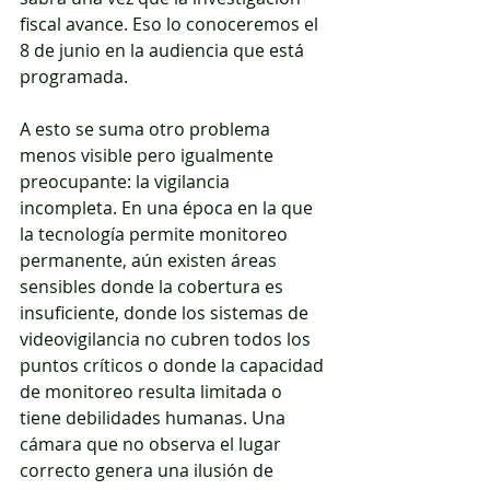
fiscal avance. Eso lo conoceremos el 
8 de junio en la audiencia que está 
programada.
A esto se suma otro problema 
menos visible pero igualmente 
preocupante: la vigilancia 
incompleta. En una época en la que 
la tecnología permite monitoreo 
permanente, aún existen áreas 
sensibles donde la cobertura es 
insuficiente, donde los sistemas de 
videovigilancia no cubren todos los 
puntos críticos o donde la capacidad 
de monitoreo resulta limitada o 
tiene debilidades humanas. Una 
cámara que no observa el lugar 
correcto genera una ilusión de 