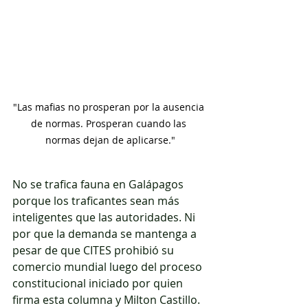
"Las mafias no prosperan por la ausencia 
de normas. Prosperan cuando las 
normas dejan de aplicarse."
No se trafica fauna en Galápagos 
porque los traficantes sean más 
inteligentes que las autoridades. Ni 
por que la demanda se mantenga a 
pesar de que CITES prohibió su 
comercio mundial luego del proceso 
constitucional iniciado por quien 
firma esta columna y Milton Castillo.