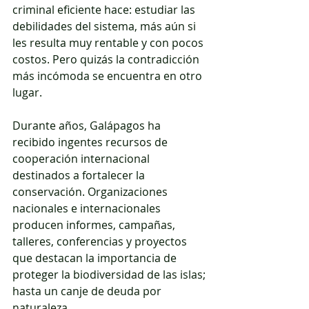
criminal eficiente hace: estudiar las 
debilidades del sistema, más aún si 
les resulta muy rentable y con pocos 
costos. Pero quizás la contradicción 
más incómoda se encuentra en otro 
lugar.
Durante años, Galápagos ha 
recibido ingentes recursos de 
cooperación internacional 
destinados a fortalecer la 
conservación. Organizaciones 
nacionales e internacionales 
producen informes, campañas, 
talleres, conferencias y proyectos 
que destacan la importancia de 
proteger la biodiversidad de las islas; 
hasta un canje de deuda por 
naturaleza…