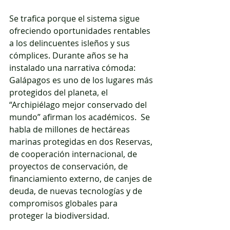
Se trafica porque el sistema sigue 
ofreciendo oportunidades rentables 
a los delincuentes isleños y sus 
cómplices. Durante años se ha 
instalado una narrativa cómoda: 
Galápagos es uno de los lugares más 
protegidos del planeta, el 
“Archipiélago mejor conservado del 
mundo” afirman los académicos.  Se 
habla de millones de hectáreas 
marinas protegidas en dos Reservas, 
de cooperación internacional, de 
proyectos de conservación, de 
financiamiento externo, de canjes de 
deuda, de nuevas tecnologías y de 
compromisos globales para 
proteger la biodiversidad.