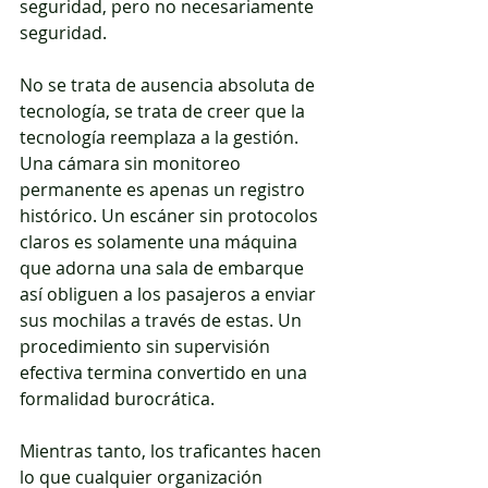
seguridad, pero no necesariamente 
seguridad.
No se trata de ausencia absoluta de 
tecnología, se trata de creer que la 
tecnología reemplaza a la gestión. 
Una cámara sin monitoreo 
permanente es apenas un registro 
histórico. Un escáner sin protocolos 
claros es solamente una máquina 
que adorna una sala de embarque 
así obliguen a los pasajeros a enviar 
sus mochilas a través de estas. Un 
procedimiento sin supervisión 
efectiva termina convertido en una 
formalidad burocrática.
Mientras tanto, los traficantes hacen 
lo que cualquier organización 