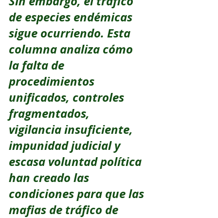
Sin embargo, el tráfico 
de especies endémicas 
sigue ocurriendo. Esta 
columna analiza cómo 
la falta de 
procedimientos 
unificados, controles 
fragmentados, 
vigilancia insuficiente, 
impunidad judicial y 
escasa voluntad política 
han creado las 
condiciones para que las 
mafias de tráfico de 