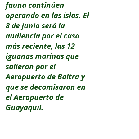
fauna continúen 
operando en las islas. El 
8 de junio será la 
audiencia por el caso 
más reciente, las 12 
iguanas marinas que 
salieron por el 
Aeropuerto de Baltra y 
que se decomisaron en 
el Aeropuerto de 
Guayaquil.