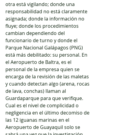
otra está vigilando; donde una 
responsabilidad no está claramente 
asignada; donde la información no 
fluye; donde los procedimientos 
cambian dependiendo del 
funcionario de turno y donde el 
Parque Nacional Galápagos (PNG) 
está más debilitado: su personal. En 
el Aeropuerto de Baltra, es el 
personal de la empresa quien se 
encarga de la revisión de las maletas 
y cuando detectan algo (arena, rocas 
de lava, conchas) llaman al 
Guardaparque para que verifique. 
Cual es el nivel de complicidad o 
negligencia en el último decomiso de 
las 12 iguanas marinas en el 
Aeropuerto de Guayaquil solo se 
sabrá una vez que la investigación 