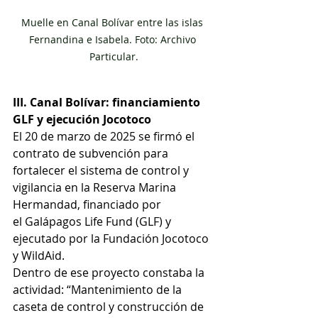
Muelle en Canal Bolívar entre las islas 
Fernandina e Isabela. Foto: Archivo 
Particular.
III. Canal Bolívar: financiamiento 
GLF y ejecución Jocotoco
El 20 de marzo de 2025 se firmó el 
contrato de subvención para 
fortalecer el sistema de control y 
vigilancia en la Reserva Marina 
Hermandad, financiado por 
el Galápagos Life Fund (GLF) y 
ejecutado por la Fundación Jocotoco 
y WildAid.
Dentro de ese proyecto constaba la 
actividad: “Mantenimiento de la 
caseta de control y construcción de 