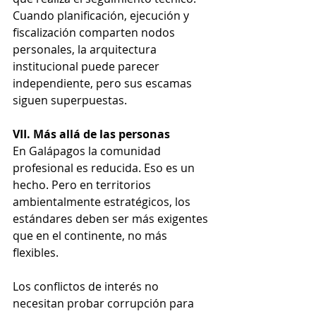
Cuando planificación, ejecución y 
fiscalización comparten nodos 
personales, la arquitectura 
institucional puede parecer 
independiente, pero sus escamas 
siguen superpuestas.
VII. Más allá de las personas
En Galápagos la comunidad 
profesional es reducida. Eso es un 
hecho. Pero en territorios 
ambientalmente estratégicos, los 
estándares deben ser más exigentes 
que en el continente, no más 
flexibles.
Los conflictos de interés no 
necesitan probar corrupción para 