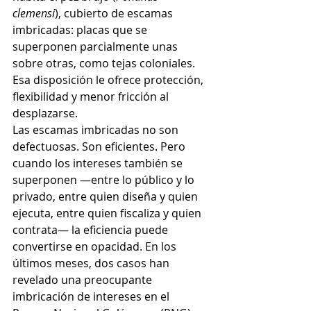
clemensi
), cubierto de escamas 
imbricadas: placas que se 
superponen parcialmente unas 
sobre otras, como tejas coloniales. 
Esa disposición le ofrece protección, 
flexibilidad y menor fricción al 
desplazarse.
Las escamas imbricadas no son 
defectuosas. Son eficientes. Pero 
cuando los intereses también se 
superponen —entre lo público y lo 
privado, entre quien diseña y quien 
ejecuta, entre quien fiscaliza y quien 
contrata— la eficiencia puede 
convertirse en opacidad. En los 
últimos meses, dos casos han 
revelado una preocupante 
imbricación de intereses en el 