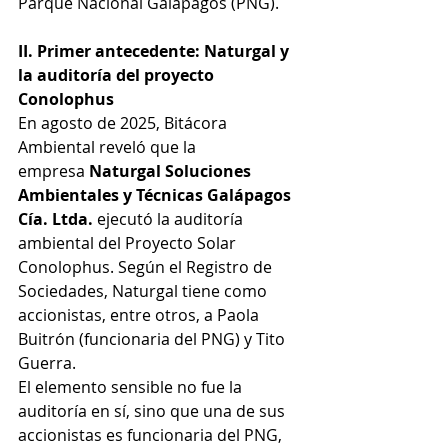
Parque Nacional Galápagos (PNG).
II. Primer antecedente: Naturgal y 
la auditoría del proyecto 
Conolophus
En agosto de 2025, Bitácora 
Ambiental reveló que la 
empresa 
Naturgal Soluciones 
Ambientales y Técnicas Galápagos 
Cía. Ltda.
 ejecutó la auditoría 
ambiental del Proyecto Solar 
Conolophus. Según el Registro de 
Sociedades, Naturgal tiene como 
accionistas, entre otros, a Paola 
Buitrón (funcionaria del PNG) y Tito 
Guerra.
El elemento sensible no fue la 
auditoría en sí, sino que una de sus 
accionistas es funcionaria del PNG, 