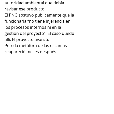
autoridad ambiental que debía 
revisar ese producto.
El PNG sostuvo públicamente que la 
funcionaria “no tiene injerencia en 
los procesos internos ni en la 
gestión del proyecto”. El caso quedó 
allí. El proyecto avanzó.
Pero la metáfora de las escamas 
reapareció meses después.