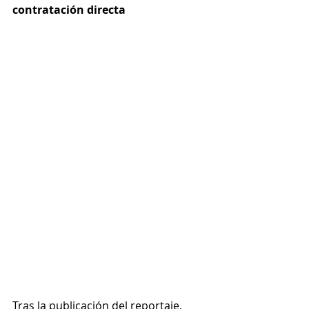
contratación directa
Tras la publicación del reportaje, 