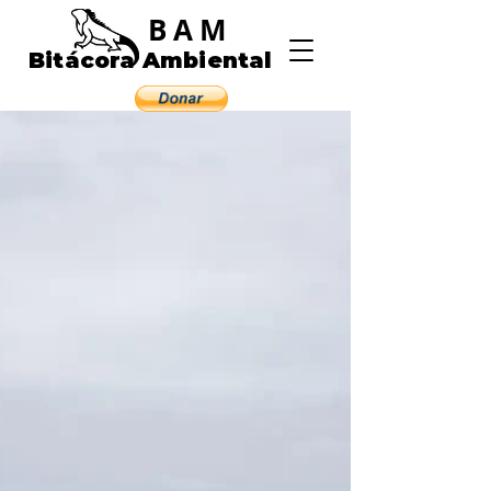
BAM
Bitácora Ambiental