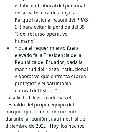
estabilidad laboral del personal 
del área técnica de apoyo al 
Parque Nacional Yasuní del PRAS 
(...) para evitar la pérdida del 38 
% del recurso operativo 
humano”.
Y que el requerimiento fuera 
elevado “a la Presidencia de la 
República del Ecuador, dada la 
magnitud del riesgo institucional 
y operativo que enfrenta el área 
protegida y el patrimonio 
natural del Estado”. 
La solicitud llevaba además el 
respaldo del propio equipo del 
parque, que firmó el documento 
durante la reunión cuatrimestral de 
diciembre de 2025.  Hoy, los hechos 