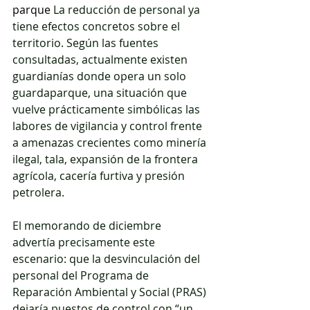
parque 
La reducción de personal ya 
tiene efectos concretos sobre el 
territorio. Según las fuentes 
consultadas, actualmente existen 
guardianías donde opera un solo 
guardaparque, una situación que 
vuelve prácticamente simbólicas las 
labores de vigilancia y control frente 
a amenazas crecientes como minería 
ilegal, tala, expansión de la frontera 
agrícola, cacería furtiva y presión 
petrolera.
El memorando de diciembre 
advertía precisamente este 
escenario: que la desvinculación del 
personal del Programa de 
Reparación Ambiental y Social (PRAS) 
dejaría puestos de control con “un 