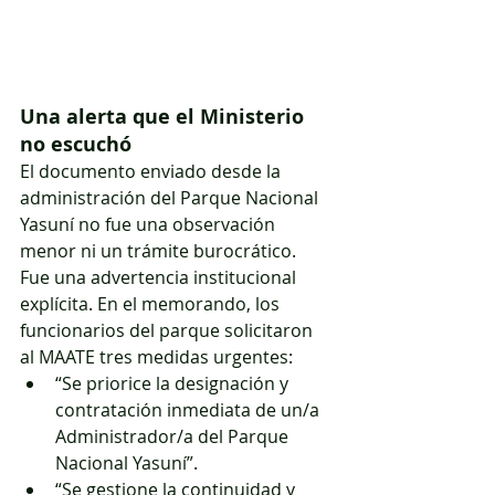
Una alerta que el Ministerio 
no escuchó
El documento enviado desde la 
administración del Parque Nacional 
Yasuní no fue una observación 
menor ni un trámite burocrático. 
Fue una advertencia institucional 
explícita. En el memorando, los 
funcionarios del parque solicitaron 
al MAATE tres medidas urgentes:
“Se priorice la designación y 
contratación inmediata de un/a 
Administrador/a del Parque 
Nacional Yasuní”.
“Se gestione la continuidad y 