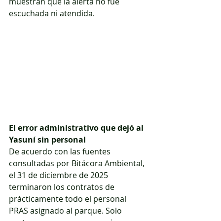
muestran que la alerta no fue 
escuchada ni atendida.
El error administrativo que dejó al 
Yasuní sin personal
De acuerdo con las fuentes 
consultadas por Bitácora Ambiental, 
el 31 de diciembre de 2025 
terminaron los contratos de 
prácticamente todo el personal 
PRAS asignado al parque. Solo 