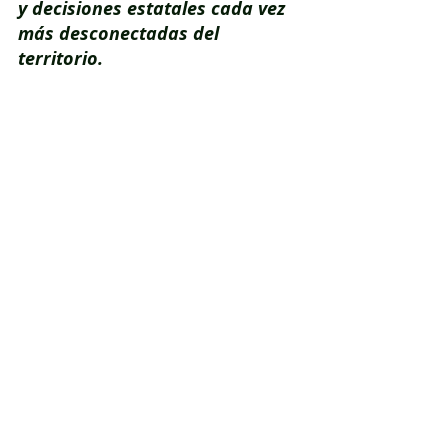
y decisiones estatales cada vez 
más desconectadas del 
territorio.