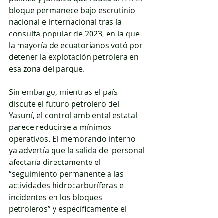
bloque permanece bajo escrutinio 
nacional e internacional tras la 
consulta popular de 2023, en la que 
la mayoría de ecuatorianos votó por 
detener la explotación petrolera en 
esa zona del parque.
Sin embargo, mientras el país 
discute el futuro petrolero del 
Yasuní, el control ambiental estatal 
parece reducirse a mínimos 
operativos. El memorando interno 
ya advertía que la salida del personal 
afectaría directamente el 
“seguimiento permanente a las 
actividades hidrocarburíferas e 
incidentes en los bloques 
petroleros” y específicamente el 