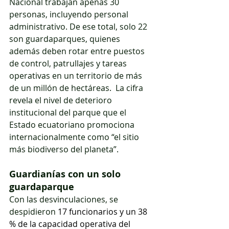
Nacional trabajan apenas 30 
personas, incluyendo personal 
administrativo. De ese total, solo 22 
son guardaparques, quienes 
además deben rotar entre puestos 
de control, patrullajes y tareas 
operativas en un territorio de más 
de un millón de hectáreas.  La cifra 
revela el nivel de deterioro 
institucional del parque que el 
Estado ecuatoriano promociona 
internacionalmente como “el sitio 
más biodiverso del planeta”.
Guardianías con un solo 
guardaparque
Con las desvinculaciones, se 
despidieron 
17 funcionarios y un 38 
% de la capacidad operativa del 