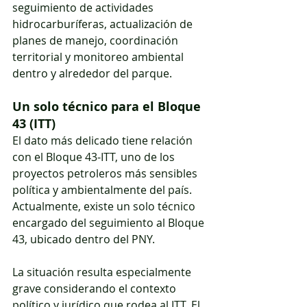
seguimiento de actividades 
hidrocarburíferas, actualización de 
planes de manejo, coordinación 
territorial y monitoreo ambiental 
dentro y alrededor del parque. 
Un solo técnico para el Bloque 
43 (ITT)
El dato más delicado tiene relación 
con el Bloque 43-ITT, uno de los 
proyectos petroleros más sensibles 
política y ambientalmente del país. 
Actualmente, existe un solo técnico 
encargado del seguimiento al Bloque 
43, ubicado dentro del PNY.
La situación resulta especialmente 
grave considerando el contexto 
político y jurídico que rodea al ITT. El 