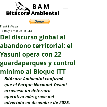
BAM
Bitácora Ambiental
Franklin Vega
13 may
4 min de lectura
Del discurso global al
abandono territorial: el
Yasuní opera con 22
guardaparques y control
mínimo al Bloque ITT
Bitácora Ambiental confirmó 
que el Parque Nacional Yasuní 
atraviesa un deterioro 
operativo más grave del 
advertido en diciembre de 2025. 