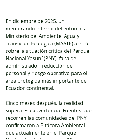
En diciembre de 2025, un 
memorando interno del entonces 
Ministerio del Ambiente, Agua y 
Transición Ecológica (MAATE) alertó 
sobre la situación crítica del Parque 
Nacional Yasuní (PNY): falta de 
administrador, reducción de 
personal y riesgo operativo para el 
área protegida más importante del 
Ecuador continental. 
Cinco meses después, la realidad 
supera esa advertencia. Fuentes que 
recorren las comunidades del PNY 
confirmaron a Bitácora Ambiental 
que actualmente en el Parque 