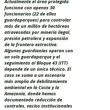
Actualmente el área protegida 
funciona con apenas 30 
funcionarios (22 de ellos 
guardaparques) para controlar 
más de un millón de hectáreas 
atravesadas por minería ilegal, 
presión petrolera y expansión 
de la frontera extractiva. 
Algunas guardianías operan con 
un solo guardaparque y el 
seguimiento al Bloque 43 (ITT) 
depende de un único técnico. El 
caso se suma a un escenario 
más amplio de debilitamiento 
ambiental en la Costa y la 
Amazonía, donde hemos 
documentado reducción de 
controles, vacíos institucionales 