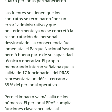
cuatro personas permanecieron.
Las fuentes sostienen que los 
contratos se terminaron “por un 
error” administrativo y que 
posteriormente ya no se concretó la 
recontratación del personal 
desvinculado.
La
consecuencia fue 
inmediata: el Parque Nacional Yasuní 
perdió buena parte de su capacidad 
técnica y operativa. El propio 
memorando interno señalaba que la 
salida de 17 funcionarios del PRAS 
representaría un déficit cercano al 
38 % del personal operativo. 
Pero el impacto va más allá de los 
números. El personal PRAS cumplía 
funciones clave vinculadas al 