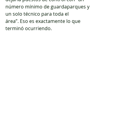
número mínimo de guardaparques y 
un solo técnico para toda el 
área”. Eso es exactamente lo que 
terminó ocurriendo.