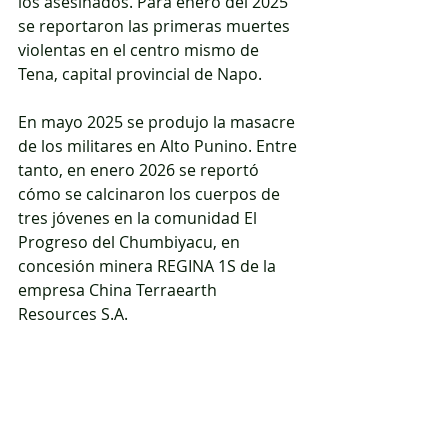
los asesinados. Para enero del 2025 
se reportaron las primeras muertes 
violentas en el centro mismo de 
Tena, capital provincial de Napo.
En mayo 2025 se produjo la masacre 
de los militares en Alto Punino. Entre 
tanto, en enero 2026 se reportó 
cómo se calcinaron los cuerpos de 
tres jóvenes en la comunidad El 
Progreso del Chumbiyacu, en 
concesión minera REGINA 1S de la 
empresa China Terraearth 
Resources S.A.