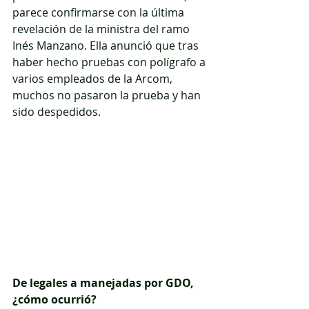
parece confirmarse con la última 
revelación de la ministra del ramo 
Inés Manzano. Ella anunció que tras 
haber hecho pruebas con polígrafo a 
varios empleados de la Arcom, 
muchos no pasaron la prueba y han 
sido despedidos.
De legales a manejadas por GDO, 
¿cómo ocurrió?