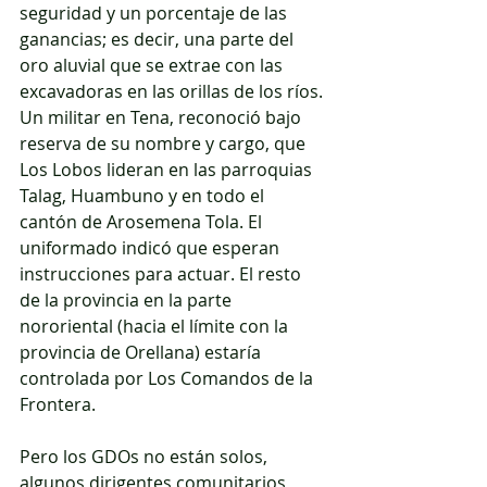
seguridad y un porcentaje de las 
ganancias; es decir, una parte del 
oro aluvial que se extrae con las 
excavadoras en las orillas de los ríos.
Un militar en Tena, reconoció bajo 
reserva de su nombre y cargo, que 
Los Lobos lideran en las parroquias 
Talag, Huambuno y en todo el 
cantón de Arosemena Tola. El 
uniformado indicó que esperan 
instrucciones para actuar. El resto 
de la provincia en la parte 
nororiental (hacia el límite con la 
provincia de Orellana) estaría 
controlada por Los Comandos de la 
Frontera.
Pero los GDOs no están solos, 
algunos dirigentes comunitarios 