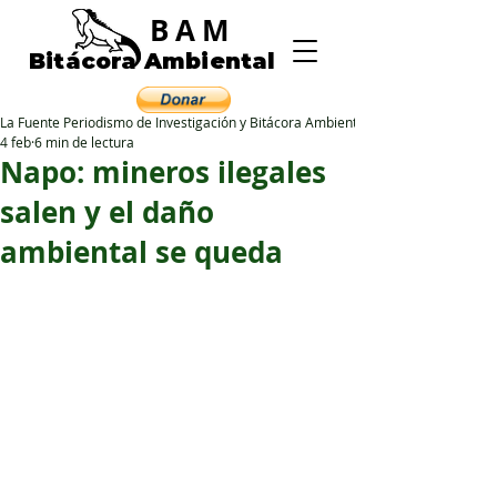
BAM
Bitácora Ambiental
La Fuente Periodismo de Investigación y Bitácora Ambiental
4 feb
6 min de lectura
Napo: mineros ilegales
salen y el daño
ambiental se queda