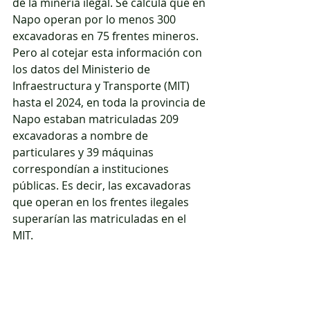
de la minería ilegal. Se calcula que en 
Napo operan por lo menos 300 
excavadoras en 75 frentes mineros. 
Pero al cotejar esta información con 
los datos del Ministerio de 
Infraestructura y Transporte (MIT) 
hasta el 2024, en toda la provincia de 
Napo estaban matriculadas 209 
excavadoras a nombre de 
particulares y 39 máquinas 
correspondían a instituciones 
públicas. Es decir, las excavadoras 
que operan en los frentes ilegales 
superarían las matriculadas en el 
MIT.