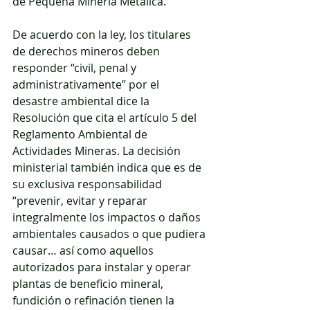
de Pequeña Minería Metálica.
De acuerdo con la ley, los titulares 
de derechos mineros deben 
responder “civil, penal y 
administrativamente” por el 
desastre ambiental dice la 
Resolución que cita el artículo 5 del 
Reglamento Ambiental de 
Actividades Mineras. La decisión 
ministerial también indica que es de 
su exclusiva responsabilidad 
“prevenir, evitar y reparar 
integralmente los impactos o daños 
ambientales causados o que pudiera 
causar… así como aquellos 
autorizados para instalar y operar 
plantas de beneficio mineral, 
fundición o refinación tienen la 