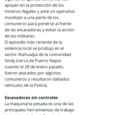
apoyan en la protección de los 
mineros ilegales y ante un operativo 
movilizan a una parte de los 
comuneros para ponerse al frente 
de las excavadoras y evitar la acción 
de los militares.
El episodio más reciente de la 
violencia local se produjo en el 
sector Atahualpa de la comunidad 
Sindy (cerca de Puerto Napo) 
cuando el 28 de enero pasado, 
fueron atacados por algunos 
comuneros y resultaron dañados 
vehículos de la Policía.
Excavadoras sin controles
La maquinaria pesada es una de las 
principales herramientas de trabajo 