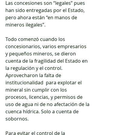
Las concesiones son “legales” pues 
han sido entregadas por el Estado, 
pero ahora están “en manos de 
mineros ilegales”.  
Todo comenzó cuando los 
concesionarios, varios empresarios 
y pequeños mineros, se dieron 
cuenta de la fragilidad del Estado en 
la regulación y el control. 
Aprovecharon la falta de 
institucionalidad  para explotar el 
mineral sin cumplir con los 
procesos, licencias, y permisos de 
uso de agua ni de no afectación de la 
cuenca hídrica. Solo a cuenta de 
sobornos.  
Para evitar el control de la 