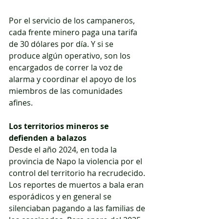
Por el servicio de los campaneros, 
cada frente minero paga una tarifa 
de 30 dólares por día. Y si se 
produce algún operativo, son los 
encargados de correr la voz de 
alarma y coordinar el apoyo de los 
miembros de las comunidades 
afines.
Los territorios mineros se 
defienden a balazos
Desde el año 2024, en toda la 
provincia de Napo la violencia por el 
control del territorio ha recrudecido. 
Los reportes de muertos a bala eran 
esporádicos y en general se 
silenciaban pagando a las familias de 