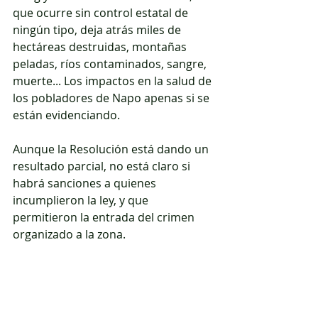
que ocurre sin control estatal de 
ningún tipo, deja atrás miles de 
hectáreas destruidas, montañas 
peladas, ríos contaminados, sangre, 
muerte... Los impactos en la salud de 
los pobladores de Napo apenas si se 
están evidenciando.
Aunque la Resolución está dando un 
resultado parcial, no está claro si 
habrá sanciones a quienes 
incumplieron la ley, y que 
permitieron la entrada del crimen 
organizado a la zona.