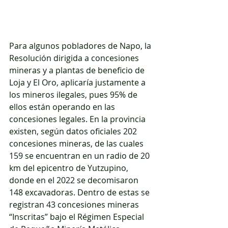
Para algunos pobladores de Napo, la 
Resolución dirigida a concesiones 
mineras y a plantas de beneficio de 
Loja y El Oro, aplicaría justamente a 
los mineros ilegales, pues 95% de 
ellos están operando en las 
concesiones legales. En la provincia 
existen, según datos oficiales 202 
concesiones mineras, de las cuales 
159 se encuentran en un radio de 20 
km del epicentro de Yutzupino, 
donde en el 2022 se decomisaron 
148 excavadoras. Dentro de estas se 
registran 43 concesiones mineras 
“Inscritas” bajo el Régimen Especial 