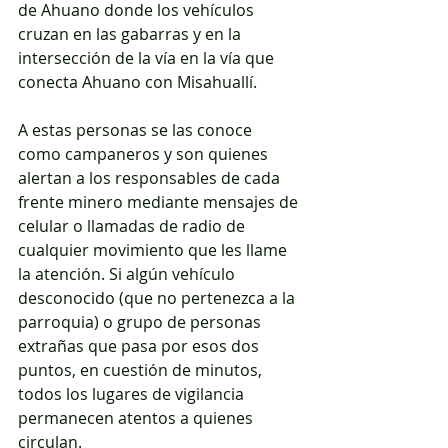
de Ahuano donde los vehículos 
cruzan en las gabarras y en la 
intersección de la vía en la vía que 
conecta Ahuano con Misahuallí.
A estas personas se las conoce 
como campaneros y son quienes 
alertan a los responsables de cada 
frente minero mediante mensajes de 
celular o llamadas de radio de 
cualquier movimiento que les llame 
la atención. Si algún vehículo 
desconocido (que no pertenezca a la 
parroquia) o grupo de personas 
extrañas que pasa por esos dos 
puntos, en cuestión de minutos, 
todos los lugares de vigilancia 
permanecen atentos a quienes 
circulan.