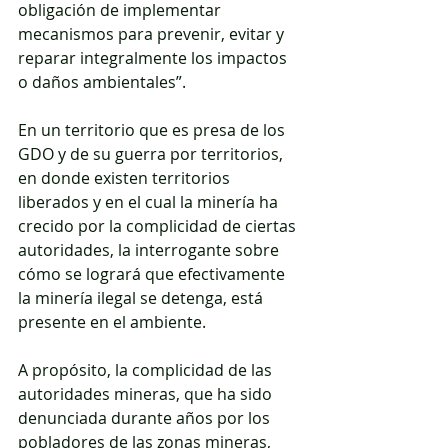
obligación de implementar 
mecanismos para prevenir, evitar y 
reparar integralmente los impactos 
o daños ambientales”.
En un territorio que es presa de los 
GDO y de su guerra por territorios, 
en donde existen territorios 
liberados y en el cual la minería ha 
crecido por la complicidad de ciertas 
autoridades, la interrogante sobre 
cómo se logrará que efectivamente 
la minería ilegal se detenga, está 
presente en el ambiente.
A propósito, la complicidad de las 
autoridades mineras, que ha sido 
denunciada durante años por los 
pobladores de las zonas mineras, 