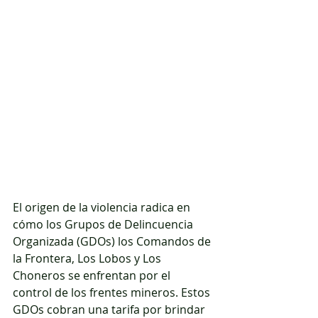
El origen de la violencia radica en 
cómo los Grupos de Delincuencia 
Organizada (GDOs) los Comandos de 
la Frontera, Los Lobos y Los 
Choneros se enfrentan por el 
control de los frentes mineros. Estos 
GDOs cobran una tarifa por brindar 