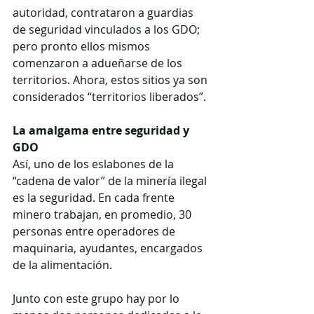
autoridad, contrataron a guardias 
de seguridad vinculados a los GDO; 
pero pronto ellos mismos 
comenzaron a adueñarse de los 
territorios. Ahora, estos sitios ya son 
considerados “territorios liberados”.
La amalgama entre seguridad y 
GDO
Así, uno de los eslabones de la 
“cadena de valor” de la minería ilegal 
es la seguridad. En cada frente 
minero trabajan, en promedio, 30 
personas entre operadores de 
maquinaria, ayudantes, encargados 
de la alimentación.
Junto con este grupo hay por lo 