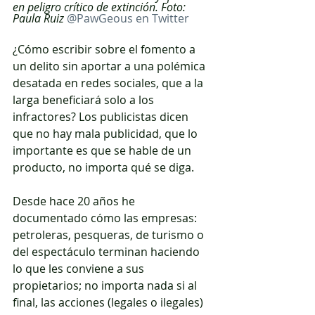
en peligro crítico de extinción. Foto: 
Paula Ruiz 
@PawGeous en Twitter
¿Cómo escribir sobre el fomento a 
un delito sin aportar a una polémica 
desatada en redes sociales, que a la 
larga beneficiará solo a los 
infractores? Los publicistas dicen 
que no hay mala publicidad, que lo 
importante es que se hable de un 
producto, no importa qué se diga.
Desde hace 20 años he 
documentado cómo las empresas: 
petroleras, pesqueras, de turismo o 
del espectáculo terminan haciendo 
lo que les conviene a sus 
propietarios; no importa nada si al 
final, las acciones (legales o ilegales) 