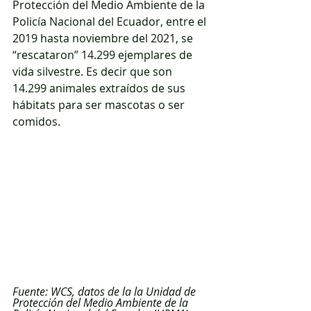
Protección del Medio Ambiente de la 
Policía Nacional del Ecuador, entre el 
2019 hasta noviembre del 2021, se 
“rescataron” 14.299 ejemplares de 
vida silvestre. Es decir que son 
14.299 animales extraídos de sus 
hábitats para ser mascotas o ser 
comidos.
Fuente: WCS, datos de la la Unidad de 
Protección del Medio Ambiente de la 