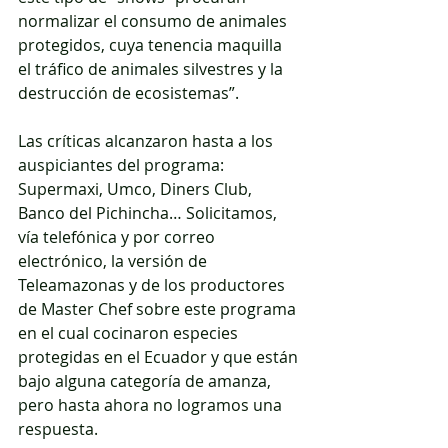
normalizar el consumo de animales 
protegidos, cuya tenencia maquilla 
el tráfico de animales silvestres y la 
destrucción de ecosistemas”. 
Las críticas alcanzaron hasta a los 
auspiciantes del programa: 
Supermaxi, Umco, Diners Club, 
Banco del Pichincha… Solicitamos, 
vía telefónica y por correo 
electrónico, la versión de 
Teleamazonas y de los productores 
de Master Chef sobre este programa 
en el cual cocinaron especies 
protegidas en el Ecuador y que están 
bajo alguna categoría de amanza, 
pero hasta ahora no logramos una 
respuesta. 