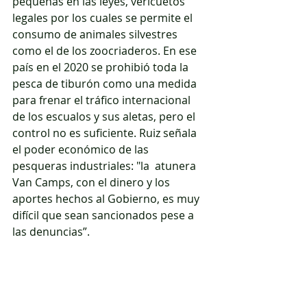
pequeñas en las leyes, vericuetos 
legales por los cuales se permite el 
consumo de animales silvestres 
como el de los zoocriaderos. En ese 
país en el 2020 se prohibió toda la 
pesca de tiburón como una medida 
para frenar el tráfico internacional 
de los escualos y sus aletas, pero el 
control no es suficiente. Ruiz señala 
el poder económico de las 
pesqueras industriales: "la  atunera 
Van Camps, con el dinero y los 
aportes hechos al Gobierno, es muy 
difícil que sean sancionados pese a 
las denuncias”.