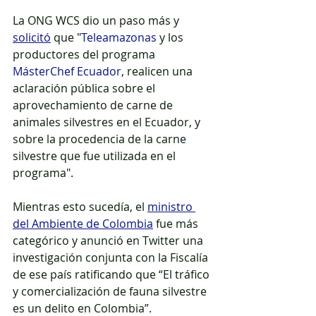
La ONG WCS dio un paso más y 
solicitó
 que "
Teleamazonas
y los 
productores del programa
MásterChef Ecuador
, realicen una 
aclaración pública
 sobre el 
aprovechamiento de carne de 
animales silvestres en el Ecuador, y 
sobre
la procedencia de la carne 
silvestre
 que fue utilizada en el 
programa".
Mientras esto sucedía, el 
ministro 
del Ambiente de Colombia
 fue más 
categórico y anunció en Twitter
una 
investigación conjunta con la Fiscalía 
de ese país ratificando que “El tráfico 
y comercialización de fauna silvestre 
es un delito en Colombia”. 