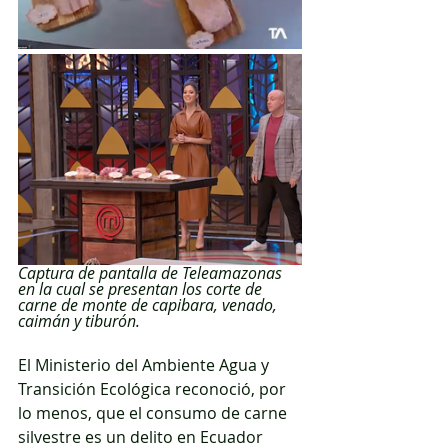
Captura de pantalla de Teleamazonas 
en la cual se presentan los corte de 
carne de monte de capibara, venado, 
caimán y tiburón.
El Ministerio del Ambiente Agua y 
Transición Ecológica reconoció, por 
lo menos, que el consumo de carne 
silvestre es un delito en Ecuador 