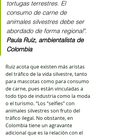
tortugas terrestres. El 
consumo de carne de 
animales silvestres debe ser 
abordado de forma regional".  
Paula Ruiz, ambientalista de 
Colombia
Ruiz acota que existen más aristas 
del tráfico de la vida silvestre, tanto 
para mascotas como para consumo 
de carne, pues están vinculadas a 
todo tipo de industria como la moda 
o el turismo. “Los “selfies” con 
animales silvestres son fruto del 
tráfico ilegal. No obstante, en 
Colombia tiene un agravante 
adicional que es la relación con el 