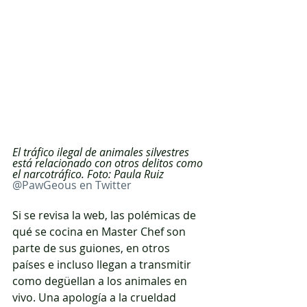
El tráfico ilegal de animales silvestres 
está relacionado con otros delitos como 
el narcotráfico. Foto: Paula Ruiz 
@PawGeous en Twitter
Si se revisa la web, las polémicas de 
qué se cocina en Master Chef son 
parte de sus guiones, en otros 
países e incluso llegan a transmitir 
como degüellan a los animales en 
vivo. Una apología a la crueldad 