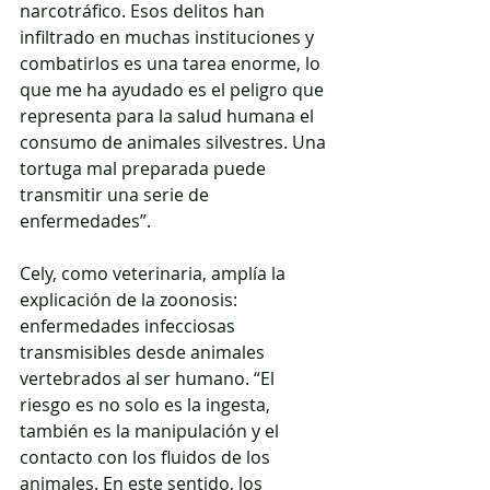
narcotráfico. Esos delitos han 
infiltrado en muchas instituciones y 
combatirlos es una tarea enorme, lo 
que me ha ayudado es el peligro que 
representa para la salud humana el 
consumo de animales silvestres. Una 
tortuga mal preparada puede 
transmitir una serie de 
enfermedades”.
Cely, como veterinaria, amplía la 
explicación de la zoonosis: 
enfermedades infecciosas 
transmisibles desde animales 
vertebrados al ser humano. “El 
riesgo es no solo es la ingesta, 
también es la manipulación y el 
contacto con los fluidos de los 
animales. En este sentido, los 