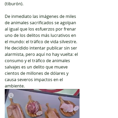
(tiburón). 
De inmediato las imágenes de miles 
de animales sacrificados se agolpan 
al igual que los esfuerzos por frenar 
uno de los delitos más lucrativos en 
el mundo: el tráfico de vida silvestre. 
He decidido intentar publicar sin ser 
alarmista, pero aquí no hay vuelta: el 
consumo y el tráfico de animales 
salvajes es un delito que mueve 
cientos de millones de dólares y 
causa severos impactos en el 
ambiente. 