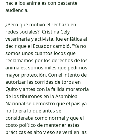
hacia los animales con bastante 
audiencia.
¿Pero qué motivó el rechazo en 
redes sociales?  Cristina Cely, 
veterinaria y activista, fue enfática al 
decir que el Ecuador cambió. “Ya no 
somos unos cuantos locos que 
reclamamos por los derechos de los 
animales, somos miles que pedimos 
mayor protección. Con el intento de 
autorizar las corridas de toros en 
Quito y antes con la fallida moratoria 
de los tiburones en la Asamblea 
Nacional se demostró que el país ya 
no tolera lo que antes se 
consideraba como normal y que el 
costo político de mantener estas 
prácticas es alto y eso se verá en las 