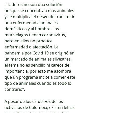
criaderos no son una solución 
porque se concentran más animales 
y se multiplica el riesgo de transmitir 
una enfermedad a animales 
domésticos y al hombre. Los 
murciélagos tienen coronavirus, 
pero en ellos no produce 
enfermedad o afectación. La 
pandemia por Covid 19 se originó en 
un mercado de animales silvestres, 
el tema no es sencillo ni carece de 
importancia, por esto me asombra 
que un programa incite a comer este 
tipo de animales cuando es todo lo 
contrario”.
A pesar de los esfuerzos de los 
activistas de Colombia, existen letras 