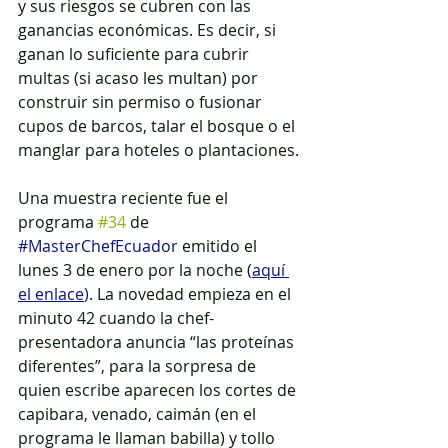
y sus riesgos se cubren con las 
ganancias económicas. Es decir, si 
ganan lo suficiente para cubrir 
multas (si acaso les multan) por 
construir sin permiso o fusionar 
cupos de barcos, talar el bosque o el 
manglar para hoteles o plantaciones.
Una muestra reciente fue el 
programa 
#34
 de 
#MasterChefEcuador
emitido el 
lunes 3 de enero por la noche (
aquí 
el enlace
).
 La novedad empieza en el 
minuto 42 cuando la chef-
presentadora anuncia “las proteínas 
diferentes”, para la sorpresa de 
quien escribe aparecen los cortes de 
capibara, venado, caimán (en el 
programa le llaman babilla) y tollo 