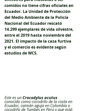
comidos no tiene cifras oficiales en 
Ecuador. La Unidad de Protección 
del Medio Ambiente de la Policía 
Nacional del Ecuador rescató 
14.299 ejemplares de vida silvestre, 
entre el 2019 hasta noviembre del 
2021. El impacto de la caza furtiva 
y el comercio es evidente según 
estudios de WCS.
Este es un 
Crocodylus acutus
conocido como cocodrilo de la costa en 
Ecuador, caimán aguja en Colombia o 
cocodrilo de Tumbes en Perú y que está 