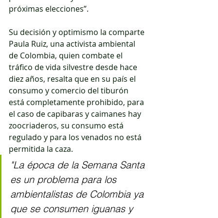
próximas elecciones”.
Su decisión y optimismo la comparte 
Paula Ruiz, una activista ambiental 
de Colombia, quien combate el 
tráfico de vida silvestre desde hace 
diez años, resalta que en su país el 
consumo y comercio del tiburón 
está completamente prohibido, para 
el caso de capibaras y caimanes hay 
zoocriaderos, su consumo está 
regulado y para los venados no está 
permitida la caza. 
"La época de la Semana Santa 
es un problema para los 
ambientalistas de Colombia ya 
que se consumen iguanas y 