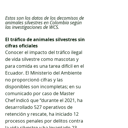
Estos son los datos de los decomisos de 
animales silvestres en Colombia según 
las investigaciones de WCS.
El tráfico de animales silvestres sin 
cifras oficiales
Conocer el impacto del tráfico ilegal 
de vida silvestre como mascotas y 
para comida es una tarea difícil en el 
Ecuador. El Ministerio del Ambiente 
no proporcionó cifras y las 
disponibles son incompletas; en su 
comunicado por caso de Master 
Chef indicó que “durante el 2021, ha 
desarrollado 527 operativos de 
retención y rescate, ha iniciado 12 
procesos penales por delitos contra 
la vida silvestre y ha levantado 23 