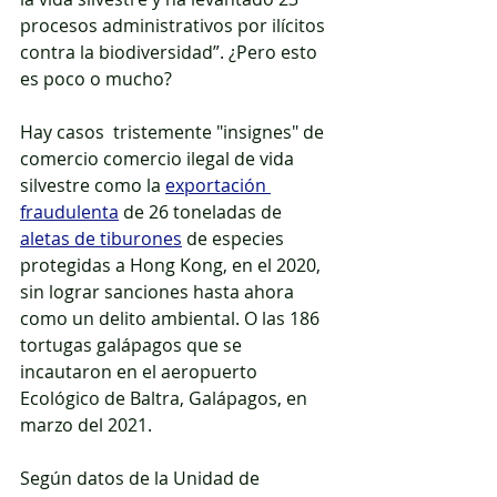
procesos administrativos por ilícitos 
contra la biodiversidad”. ¿Pero esto 
es poco o mucho?
Hay casos  tristemente "insignes" de 
comercio comercio ilegal de vida 
silvestre como la 
exportación 
fraudulenta
 de 26 toneladas de 
aletas de tiburones
 de especies 
protegidas a Hong Kong, en el 2020, 
sin lograr sanciones hasta ahora 
como un delito ambiental. O las 186 
tortugas galápagos que se 
incautaron en el aeropuerto 
Ecológico de Baltra, Galápagos, en 
marzo del 2021.
Según datos de la Unidad de 