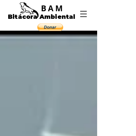
BAM
Bitácora Ambiental