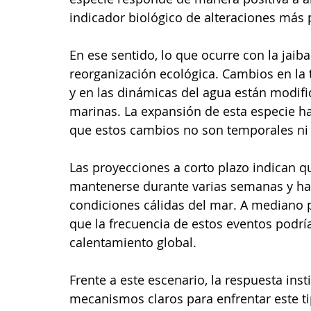
indicador biológico de alteraciones más
En ese sentido, lo que ocurre con la jai
reorganización ecológica. Cambios en la 
y en las dinámicas del agua están modifi
marinas. La expansión de esta especie ha
que estos cambios no son temporales ni 
Las proyecciones a corto plazo indican q
mantenerse durante varias semanas y has
condiciones cálidas del mar. A mediano 
que la frecuencia de estos eventos podr
calentamiento global.
Frente a este escenario, la respuesta inst
mecanismos claros para enfrentar este tip