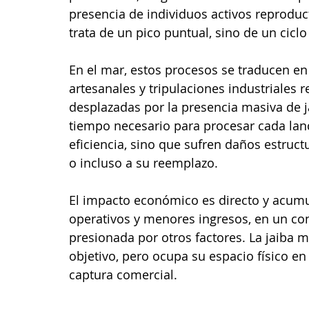
presencia de individuos activos reproduc
trata de un pico puntual, sino de un ciclo
En el mar, estos procesos se traducen e
artesanales y tripulaciones industriales 
desplazadas por la presencia masiva de ja
tiempo necesario para procesar cada lanc
eficiencia, sino que sufren daños estruc
o incluso a su reemplazo.
El impacto económico es directo y acumu
operativos y menores ingresos, en un con
presionada por otros factores. La jaiba m
objetivo, pero ocupa su espacio físico en
captura comercial.