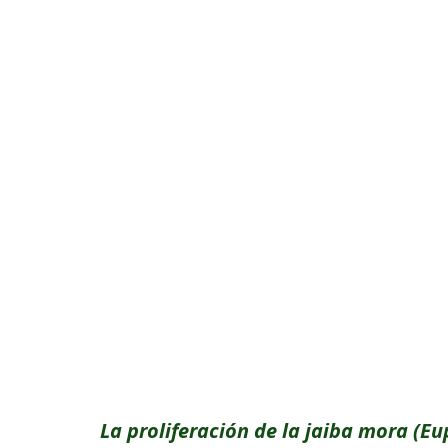
La proliferación de la jaiba mora (Eup