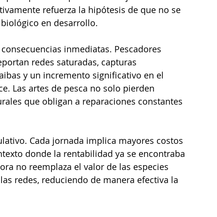
tivamente refuerza la hipótesis de que no se 
 biológico en desarrollo.
n consecuencias inmediatas. Pescadores 
reportan redes saturadas, capturas 
ibas y un incremento significativo en el 
e. Las artes de pesca no solo pierden 
turales que obligan a reparaciones constantes 
lativo. Cada jornada implica mayores costos 
texto donde la rentabilidad ya se encontraba 
ora no reemplaza el valor de las especies 
 las redes, reduciendo de manera efectiva la 