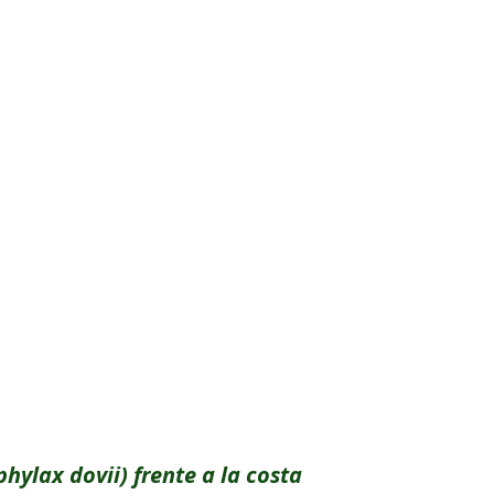
hylax dovii) frente a la costa 